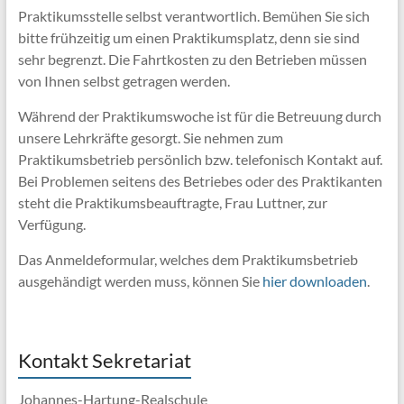
Praktikumsstelle selbst verantwortlich. Bemühen Sie sich
bitte frühzeitig um einen Praktikumsplatz, denn sie sind
sehr begrenzt. Die Fahrtkosten zu den Betrieben müssen
von Ihnen selbst getragen werden.
Während der Praktikumswoche ist für die Betreuung durch
unsere Lehrkräfte gesorgt. Sie nehmen zum
Praktikumsbetrieb persönlich bzw. telefonisch Kontakt auf.
Bei Problemen seitens des Betriebes oder des Praktikanten
steht die Praktikumsbeauftragte, Frau Luttner, zur
Verfügung.
Das Anmeldeformular, welches dem Praktikumsbetrieb
ausgehändigt werden muss, können Sie
hier downloaden
.
Kontakt Sekretariat
Johannes-Hartung-Realschule