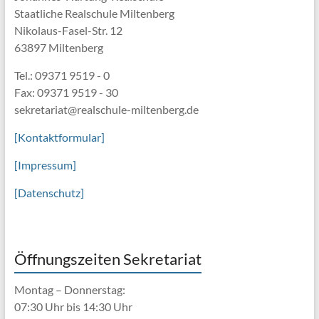
Staatliche Realschule Miltenberg
Nikolaus-Fasel-Str. 12
63897 Miltenberg
Tel.: 09371 9519 - 0
Fax: 09371 9519 - 30
sekretariat@realschule-miltenberg.de
[Kontaktformular]
[Impressum]
[Datenschutz]
Öffnungszeiten Sekretariat
Montag – Donnerstag:
07:30 Uhr bis 14:30 Uhr