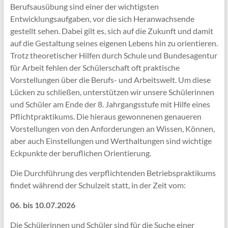
Berufsausübung sind einer der wichtigsten
Entwicklungsaufgaben, vor die sich Heranwachsende
gestellt sehen. Dabei gilt es, sich auf die Zukunft und damit
auf die Gestaltung seines eigenen Lebens hin zu orientieren.
Trotz theoretischer Hilfen durch Schule und Bundesagentur
für Arbeit fehlen der Schülerschaft oft praktische
Vorstellungen über die Berufs- und Arbeitswelt. Um diese
Lücken zu schließen, unterstützen wir unsere Schülerinnen
und Schüler am Ende der 8. Jahrgangsstufe mit Hilfe eines
Pflichtpraktikums. Die hieraus gewonnenen genaueren
Vorstellungen von den Anforderungen an Wissen, Können,
aber auch Einstellungen und Werthaltungen sind wichtige
Eckpunkte der beruflichen Orientierung.
Die Durchführung des verpflichtenden Betriebspraktikums
findet während der Schulzeit statt, in der Zeit vom:
06. bis 10.07.2026
Die Schülerinnen und Schüler sind für die Suche einer