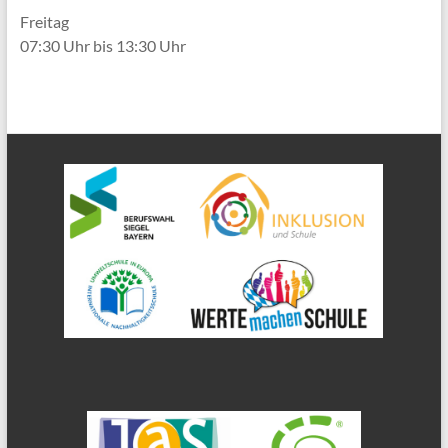
Freitag
07:30 Uhr bis 13:30 Uhr