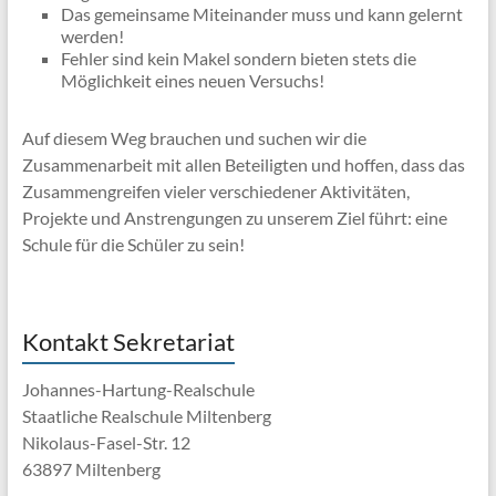
Das gemeinsame Miteinander muss und kann gelernt
werden!
Fehler sind kein Makel sondern bieten stets die
Möglichkeit eines neuen Versuchs!
Auf diesem Weg brauchen und suchen wir die
Zusammenarbeit mit allen Beteiligten und hoffen, dass das
Zusammengreifen vieler verschiedener Aktivitäten,
Projekte und Anstrengungen zu unserem Ziel führt: eine
Schule für die Schüler zu sein!
Kontakt Sekretariat
Johannes-Hartung-Realschule
Staatliche Realschule Miltenberg
Nikolaus-Fasel-Str. 12
63897 Miltenberg