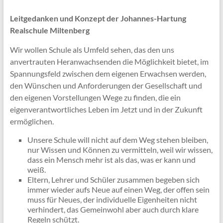
Leitgedanken und Konzept der Johannes-Hartung
Realschule Miltenberg
Wir wollen Schule als Umfeld sehen, das den uns
anvertrauten Heranwachsenden die Möglichkeit bietet, im
Spannungsfeld zwischen dem eigenen Erwachsen werden,
den Wünschen und Anforderungen der Gesellschaft und
den eigenen Vorstellungen Wege zu finden, die ein
eigenverantwortliches Leben im Jetzt und in der Zukunft
ermöglichen.
Unsere Schule will nicht auf dem Weg stehen bleiben,
nur Wissen und Können zu vermitteln, weil wir wissen,
dass ein Mensch mehr ist als das, was er kann und
weiß.
Eltern, Lehrer und Schüler zusammen begeben sich
immer wieder aufs Neue auf einen Weg, der offen sein
muss für Neues, der individuelle Eigenheiten nicht
verhindert, das Gemeinwohl aber auch durch klare
Regeln schützt.