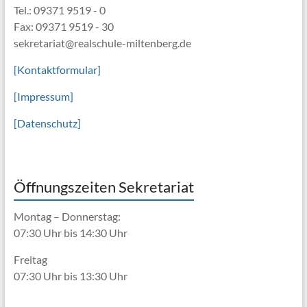
Tel.: 09371 9519 - 0
Fax: 09371 9519 - 30
sekretariat@realschule-miltenberg.de
[Kontaktformular]
[Impressum]
[Datenschutz]
Öffnungszeiten Sekretariat
Montag – Donnerstag:
07:30 Uhr bis 14:30 Uhr
Freitag
07:30 Uhr bis 13:30 Uhr