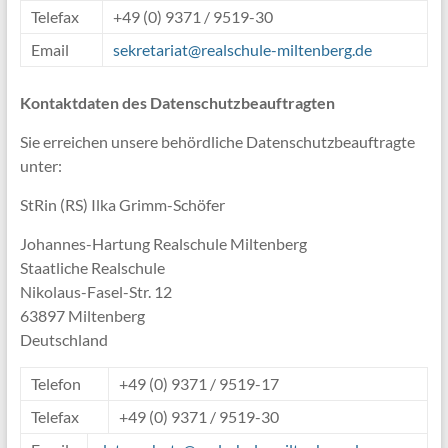
Telefax
+49 (0) 9371 / 9519-30
Email
sekretariat@realschule-miltenberg.de
Kontaktdaten des Datenschutzbeauftragten
Sie erreichen unsere behördliche Datenschutzbeauftragte
unter:
StRin (RS) Ilka Grimm-Schöfer
Johannes-Hartung Realschule Miltenberg
Staatliche Realschule
Nikolaus-Fasel-Str. 12
63897 Miltenberg
Deutschland
Telefon
+49 (0) 9371 / 9519-17
Telefax
+49 (0) 9371 / 9519-30