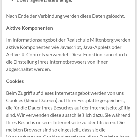
Nach Ende der Verbindung werden diese Daten gelöscht.
Aktive Komponenten
Im Informationsangebot der Realschule Miltenberg werden
aktive Komponenten wie Javascript, Java-Applets oder
Active-X-Controls verwendet. Diese Funktion kann durch
die Einstellung Ihres Internetbrowsers von Ihnen
abgeschaltet werden.
Cookies
Beim Zugriff auf dieses Internetangebot werden von uns
Cookies (kleine Dateien) auf Ihrer Festplatte gespeichert,
die für die Dauer Ihres Besuches auf der Internetseite gültig
sind. Wir verwenden diese ausschließlich dazu, Sie während
Ihres Besuchs unserer Internetseite zu identifizieren. Die
meisten Browser sind so eingestellt, dass sie die
Verwendung von Cookies akzeptieren, diese Funktion kann