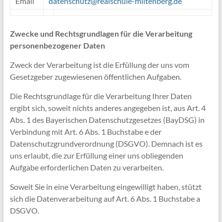
Email
datenschutz@realschule-miltenberg.de
Zwecke und Rechtsgrundlagen für die Verarbeitung
personenbezogener Daten
Zweck der Verarbeitung ist die Erfüllung der uns vom
Gesetzgeber zugewiesenen öffentlichen Aufgaben.
Die Rechtsgrundlage für die Verarbeitung Ihrer Daten
ergibt sich, soweit nichts anderes angegeben ist, aus Art. 4
Abs. 1 des Bayerischen Datenschutzgesetzes (BayDSG) in
Verbindung mit Art. 6 Abs. 1 Buchstabe e der
Datenschutzgrundverordnung (DSGVO). Demnach ist es
uns erlaubt, die zur Erfüllung einer uns obliegenden
Aufgabe erforderlichen Daten zu verarbeiten.
Soweit Sie in eine Verarbeitung eingewilligt haben, stützt
sich die Datenverarbeitung auf Art. 6 Abs. 1 Buchstabe a
DSGVO.