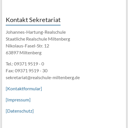
Kontakt Sekretariat
Johannes-Hartung-Realschule
Staatliche Realschule Miltenberg
Nikolaus-Fasel-Str. 12
63897 Miltenberg
Tel.: 09371 9519 - 0
Fax: 09371 9519 - 30
sekretariat@realschule-miltenberg.de
[Kontaktformular]
[Impressum]
[Datenschutz]