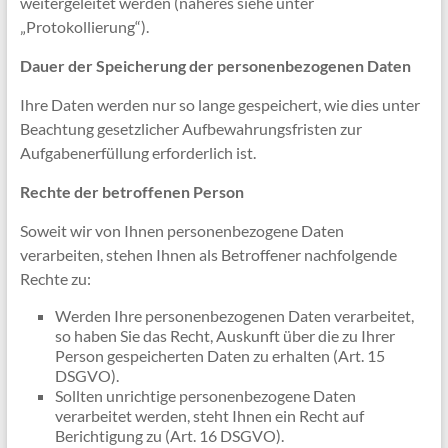
weitergeleitet werden (näheres siehe unter
„Protokollierung“).
Dauer der Speicherung der personenbezogenen Daten
Ihre Daten werden nur so lange gespeichert, wie dies unter
Beachtung gesetzlicher Aufbewahrungsfristen zur
Aufgabenerfüllung erforderlich ist.
Rechte der betroffenen Person
Soweit wir von Ihnen personenbezogene Daten
verarbeiten, stehen Ihnen als Betroffener nachfolgende
Rechte zu:
Werden Ihre personenbezogenen Daten verarbeitet,
so haben Sie das Recht, Auskunft über die zu Ihrer
Person gespeicherten Daten zu erhalten (Art. 15
DSGVO).
Sollten unrichtige personenbezogene Daten
verarbeitet werden, steht Ihnen ein Recht auf
Berichtigung zu (Art. 16 DSGVO).