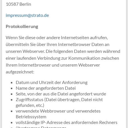
10587 Berlin
impressum@strato.de
Protokollierung
Wenn Sie diese oder andere Internetseiten aufrufen,
übermitteln Sie über Ihren Internetbrowser Daten an
unseren Webserver. Die folgenden Daten werden während
einer laufenden Verbindung zur Kommunikation zwischen
Ihrem Internetbrowser und unserem Webserver
aufgezeichnet:
Datum und Uhrzeit der Anforderung
Name der angeforderten Datei
Seite, von der aus die Datei angefordert wurde
Zugriffsstatus (Datei übertragen, Datei nicht
gefunden, etc.)
verwendete Webbrowser und verwendetes
Betriebssystem
vollständige IP-Adresse des anfordernden Rechners
übertragene Datenmenge.