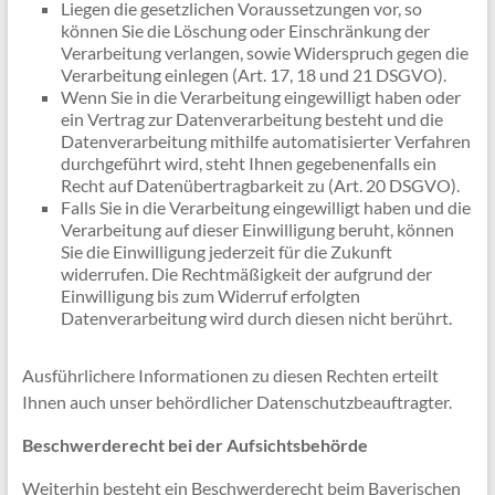
Liegen die gesetzlichen Voraussetzungen vor, so
können Sie die Löschung oder Einschränkung der
Verarbeitung verlangen, sowie Widerspruch gegen die
Verarbeitung einlegen (Art. 17, 18 und 21 DSGVO).
Wenn Sie in die Verarbeitung eingewilligt haben oder
ein Vertrag zur Datenverarbeitung besteht und die
Datenverarbeitung mithilfe automatisierter Verfahren
durchgeführt wird, steht Ihnen gegebenenfalls ein
Recht auf Datenübertragbarkeit zu (Art. 20 DSGVO).
Falls Sie in die Verarbeitung eingewilligt haben und die
Verarbeitung auf dieser Einwilligung beruht, können
Sie die Einwilligung jederzeit für die Zukunft
widerrufen. Die Rechtmäßigkeit der aufgrund der
Einwilligung bis zum Widerruf erfolgten
Datenverarbeitung wird durch diesen nicht berührt.
Ausführlichere Informationen zu diesen Rechten erteilt
Ihnen auch unser behördlicher Datenschutzbeauftragter.
Beschwerderecht bei der Aufsichtsbehörde
Weiterhin besteht ein Beschwerderecht beim Bayerischen