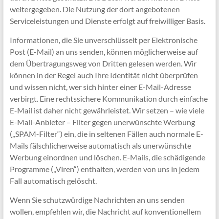
weitergegeben. Die Nutzung der dort angebotenen
Serviceleistungen und Dienste erfolgt auf freiwilliger Basis.
Informationen, die Sie unverschlüsselt per Elektronische
Post (E-Mail) an uns senden, können möglicherweise auf
dem Übertragungsweg von Dritten gelesen werden. Wir
können in der Regel auch Ihre Identität nicht überprüfen
und wissen nicht, wer sich hinter einer E-Mail-Adresse
verbirgt. Eine rechtssichere Kommunikation durch einfache
E-Mail ist daher nicht gewährleistet. Wir setzen – wie viele
E-Mail-Anbieter – Filter gegen unerwünschte Werbung
(„SPAM-Filter“) ein, die in seltenen Fällen auch normale E-
Mails fälschlicherweise automatisch als unerwünschte
Werbung einordnen und löschen. E-Mails, die schädigende
Programme („Viren“) enthalten, werden von uns in jedem
Fall automatisch gelöscht.
Wenn Sie schutzwürdige Nachrichten an uns senden
wollen, empfehlen wir, die Nachricht auf konventionellem