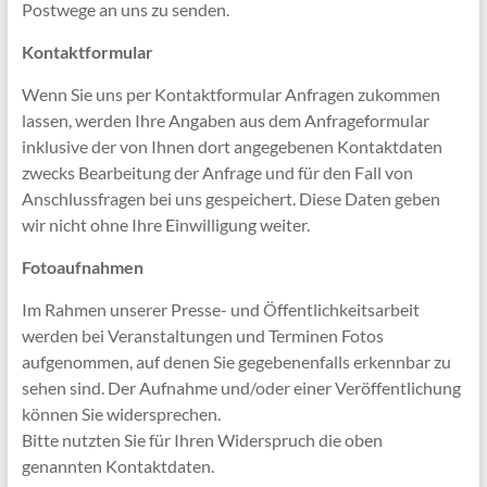
Postwege an uns zu senden.
Kontaktformular
Wenn Sie uns per Kontaktformular Anfragen zukommen
lassen, werden Ihre Angaben aus dem Anfrageformular
inklusive der von Ihnen dort angegebenen Kontaktdaten
zwecks Bearbeitung der Anfrage und für den Fall von
Anschlussfragen bei uns gespeichert. Diese Daten geben
wir nicht ohne Ihre Einwilligung weiter.
Fotoaufnahmen
Im Rahmen unserer Presse- und Öffentlichkeitsarbeit
werden bei Veranstaltungen und Terminen Fotos
aufgenommen, auf denen Sie gegebenenfalls erkennbar zu
sehen sind. Der Aufnahme und/oder einer Veröffentlichung
können Sie widersprechen.
Bitte nutzten Sie für Ihren Widerspruch die oben
genannten Kontaktdaten.