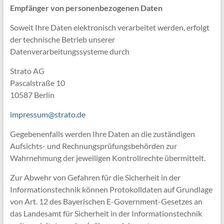
Empfänger von personenbezogenen Daten
Soweit Ihre Daten elektronisch verarbeitet werden, erfolgt
der technische Betrieb unserer
Datenverarbeitungssysteme durch
Strato AG
Pascalstraße 10
10587 Berlin
impressum@strato.de
Gegebenenfalls werden Ihre Daten an die zuständigen
Aufsichts- und Rechnungsprüfungsbehörden zur
Wahrnehmung der jeweiligen Kontrollrechte übermittelt.
Zur Abwehr von Gefahren für die Sicherheit in der
Informationstechnik können Protokolldaten auf Grundlage
von Art. 12 des Bayerischen E-Government-Gesetzes an
das Landesamt für Sicherheit in der Informationstechnik