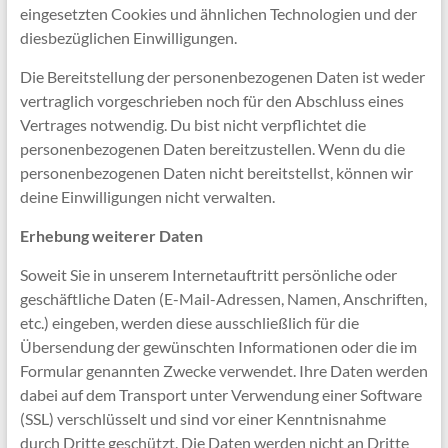
eingesetzten Cookies und ähnlichen Technologien und der
diesbezüglichen Einwilligungen.
Die Bereitstellung der personenbezogenen Daten ist weder
vertraglich vorgeschrieben noch für den Abschluss eines
Vertrages notwendig. Du bist nicht verpflichtet die
personenbezogenen Daten bereitzustellen. Wenn du die
personenbezogenen Daten nicht bereitstellst, können wir
deine Einwilligungen nicht verwalten.
Erhebung weiterer Daten
Soweit Sie in unserem Internetauftritt persönliche oder
geschäftliche Daten (E-Mail-Adressen, Namen, Anschriften,
etc.) eingeben, werden diese ausschließlich für die
Übersendung der gewünschten Informationen oder die im
Formular genannten Zwecke verwendet. Ihre Daten werden
dabei auf dem Transport unter Verwendung einer Software
(SSL) verschlüsselt und sind vor einer Kenntnisnahme
durch Dritte geschützt. Die Daten werden nicht an Dritte