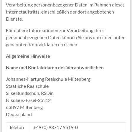
Verarbeitung personenbezogener Daten im Rahmen dieses
Internetauftritts, einschließlich der dort angebotenen
Dienste.
Für nähere Informationen zur Verarbeitung Ihrer
personenbezogenen Daten können Sie uns unter den unten
genannten Kontaktdaten erreichen.
Allgemeine Hinweise
Name und Kontaktdaten des Verantwortlichen
Johannes-Hartung Realschule Miltenberg
Staatliche Realschule
Silke Bundschuh, RSDin
Nikolaus-Fasel-Str. 12
63897 Miltenberg
Deutschland
Telefon
+49 (0) 9371 / 9519-0