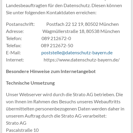
Landesbeauftragten für den Datenschutz. Diesen können
Sie unter folgenden Kontaktdaten erreichen:
Postanschrift: Postfach 22 12 19, 80502 München
Adresse: Wagmüllerstraße 18, 80538 München
Telefon: 089 212672-0
Telefax: 089 212672-50
E-Mail:
poststelle@datenschutz-bayern.de
Internet: https://www.datenschutz-bayern.de/
Besondere Hinweise zum Internetangebot
Technische Umsetzung
Unser Webserver wird durch die Strato AG betrieben. Die
von Ihnen im Rahmen des Besuchs unseres Webauftritts
übermittelten personenbezogenen Daten werden daher in
unserem Auftrag durch die Strato AG verarbeitet:
Strato AG
Pascalstraße 10