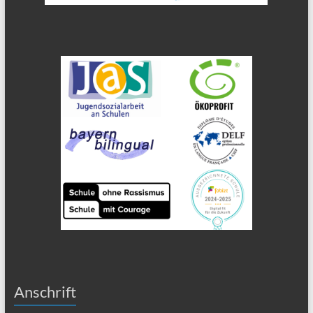
Anschrift