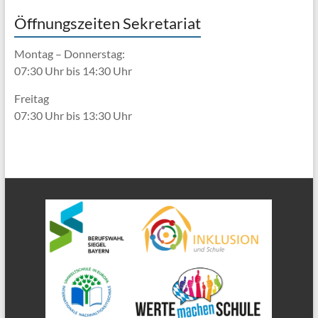
Öffnungszeiten Sekretariat
Montag – Donnerstag:
07:30 Uhr bis 14:30 Uhr
Freitag
07:30 Uhr bis 13:30 Uhr