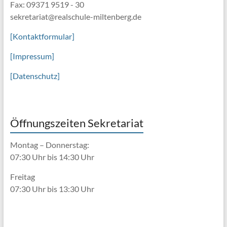
Fax: 09371 9519 - 30
sekretariat@realschule-miltenberg.de
[Kontaktformular]
[Impressum]
[Datenschutz]
Öffnungszeiten Sekretariat
Montag – Donnerstag:
07:30 Uhr bis 14:30 Uhr
Freitag
07:30 Uhr bis 13:30 Uhr