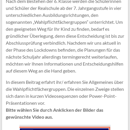
Nach dem Bestehen der 6. Klasse werden die Schülerinnen
und Schüler der Realschule ab der 7. Jahrgangsstufe in vier
unterschiedlichen Ausbildungsrichtungen, den
sogenannten „Wahlpflichtfächergruppen“ unterrichtet. Um
den geeigneten Weg für Ihr Kind zu finden, bedarf es
gründlicher Überlegung, denn diese Entscheidung ist bis zur
Abschlussprüfung verbindlich. Nachdem wir uns aktuell in
der Phase des Lockdowns befinden, die Planungen für das
nächste Schuljahr allerdings termingerecht weiterlaufen,
möchten wir Ihnen Informationen und Entscheidungshilfen
auf diesem Weg an die Hand geben.
In diesem Beitrag erfahrt ihr/ erfahren Sie Allgemeines über
die Wahlpflichtfächergruppen. Die einzelnen Zweige stellen
sich dann in kurzen Videosequenzen oder Power-Point-
Präsentationen vor.
Bitte wählen Sie durch Anklicken der Bilder das
gewünschte Video aus.