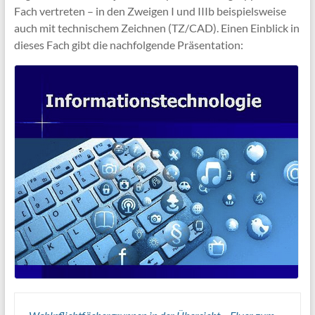
Fach vertreten – in den Zweigen I und IIIb beispielsweise
auch mit technischem Zeichnen (TZ/CAD). Einen Einblick in
dieses Fach gibt die nachfolgende Präsentation: