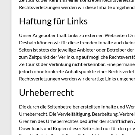
Rechtsverletzungen werden wir diese Inhalte umgehend
Haftung für Links
Unser Angebot enthält Links zu externen Webseiten Dritt
Deshalb können wir für diese fremden Inhalte auch kein
Seiten ist stets der jeweilige Anbieter oder Betreiber de
zum Zeitpunkt der Verlinkung auf mögliche Rechtsverst
Zeitpunkt der Verlinkung nicht erkennbar. Eine permanent
jedoch ohne konkrete Anhaltspunkte einer Rechtsverle
Rechtsverletzungen werden wir derartige Links umgehen
Urheberrecht
Die durch die Seitenbetreiber erstellten Inhalte und We
Urheberrecht. Die Vervielfältigung, Bearbeitung, Verbr
Grenzen des Urheberrechtes bedürfen der schriftlichen 
Downloads und Kopien dieser Seite sind nur für den pri