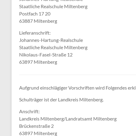
Staatliche Realschule Miltenberg
Postfach 17 20
63887 Miltenberg
Lieferanschrift:
Johannes-Hartung-Realschule
Staatliche Realschule Miltenberg
Nikolaus-Fasel-Straße 12
63897 Miltenberg
Aufgrund einschlägiger Vorschriften wird Folgendes erkl
Schulträger ist der Landkreis Miltenberg.
Anschrift:
Landkreis Miltenberg/Landratsamt Miltenberg
Brückenstraße 2
63897 Miltenberg