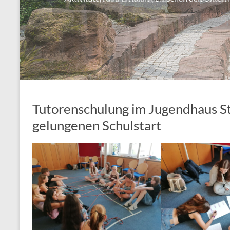
Tutorenschulung im Jugendhaus St
gelungenen Schulstart