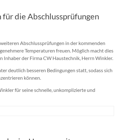
für die Abschlussprüfungen
ie weiteren Abschlussprüfungen in der kommenden
ngenehmere Temperaturen freuen. Möglich macht dies
den Inhaber der Firma CW Haustechnik, Herrn Winkler.
ter deutlich besseren Bedingungen statt, sodass sich
nzentrieren können.
inkler für seine schnelle, unkomplizierte und