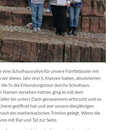
 eine Schulhausrallye für unsere Fünftklässler mit
wir dieses Jahr drei 5. Klassen haben, absolvierten
 die 5c die Erkundungstour durchs Schulhaus.
n Namen versehen hatten, ging es mit dem
eller bis unters Dach genauestens erforscht und so
cherei geöffnet hat und wer unsere diesjährigen
noch ein mathematisches Trimino gelegt. Wenn die
ren mit Rat und Tat zur Seite.