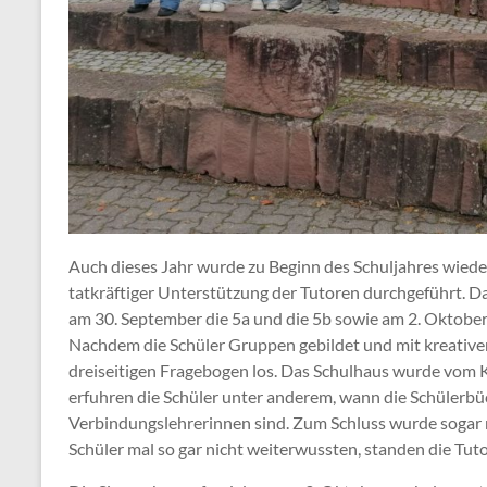
Auch dieses Jahr wurde zu Beginn des Schuljahres wieder
tatkräftiger Unterstützung der Tutoren durchgeführt. Da 
am 30. September die 5a und die 5b sowie am 2. Oktober
Nachdem die Schüler Gruppen gebildet und mit kreative
dreiseitigen Fragebogen los. Das Schulhaus wurde vom K
erfuhren die Schüler unter anderem, wann die Schülerbü
Verbindungslehrerinnen sind. Zum Schluss wurde sogar 
Schüler mal so gar nicht weiterwussten, standen die Tuto