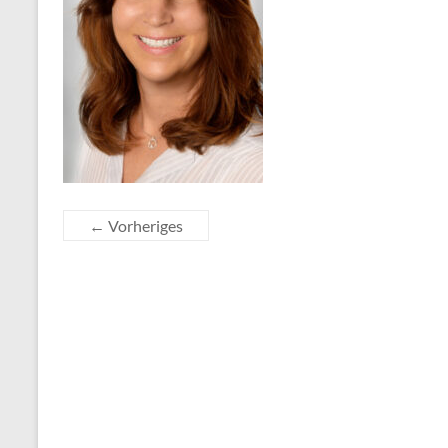
← Vorheriges